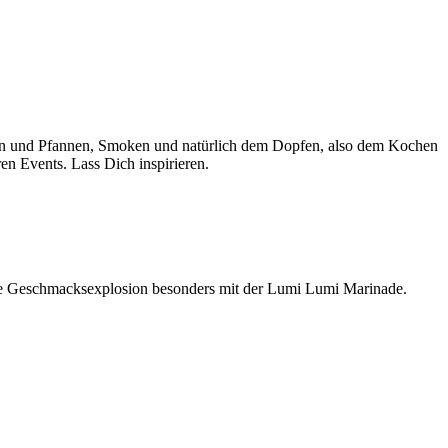
en und Pfannen, Smoken und natürlich dem Dopfen, also dem Kochen
n Events. Lass Dich inspirieren.
ine Geschmacksexplosion besonders mit der Lumi Lumi Marinade.