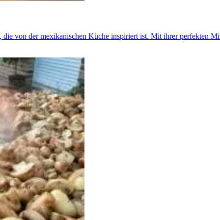
, die von der mexikanischen Küche inspiriert ist. Mit ihrer perfekten