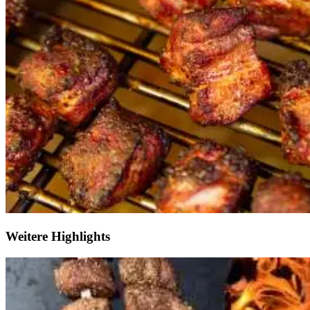
Weitere Highlights