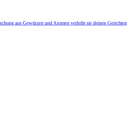
 Mischung aus Gewürzen und Aromen verleiht sie deinen Gerichten