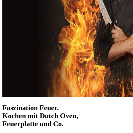
Faszination Feuer.
Kochen mit Dutch Oven,
Feuerplatte und Co.