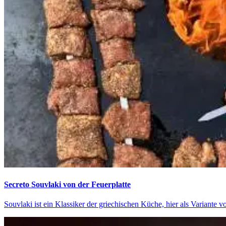
Secreto Souvlaki von der Feuerplatte
Souvlaki ist ein Klassiker der griechischen Küche, hier als Variante vo