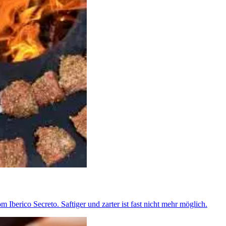
m Iberico Secreto. Saftiger und zarter ist fast nicht mehr möglich.