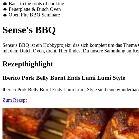
🔥 Back to the roots of cooking
🔥 Feuerplatte & Dutch Oven
🔥 Open Fire BBQ Seminare
Sense's BBQ
Sense‘s BBQ ist ein Hobbyprojekt, das sich komplett um das Thema
mit dem Dutch Oven, dreht. Hier findest Du unsere Sammlung an Reze
Rezepthighlight
Iberico Pork Belly Burnt Ends Lumi Lumi Style
Iberico Pork Belly Burnt Ends Lumi Lumi Style sind eine wunderbar
Zum Rezept