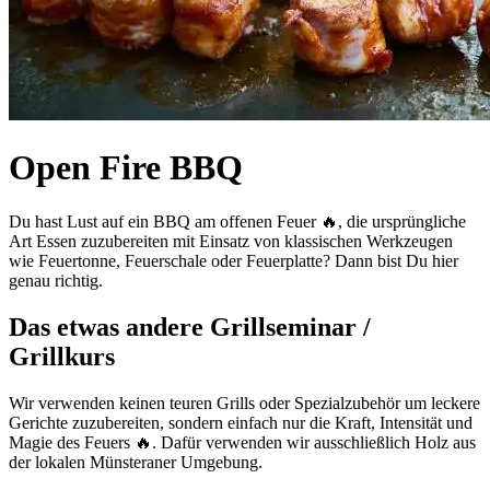
Open Fire BBQ
Du hast Lust auf ein BBQ am offenen Feuer 🔥, die ursprüngliche
Art Essen zuzubereiten mit Einsatz von klassischen Werkzeugen
wie Feuertonne, Feuerschale oder Feuerplatte? Dann bist Du hier
genau richtig.
Das etwas andere Grillseminar /
Grillkurs
Wir verwenden keinen teuren Grills oder Spezialzubehör um leckere
Gerichte zuzubereiten, sondern einfach nur die Kraft, Intensität und
Magie des Feuers 🔥. Dafür verwenden wir ausschließlich Holz aus
der lokalen Münsteraner Umgebung.