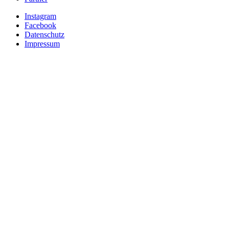
Instagram
Facebook
Datenschutz
Impressum