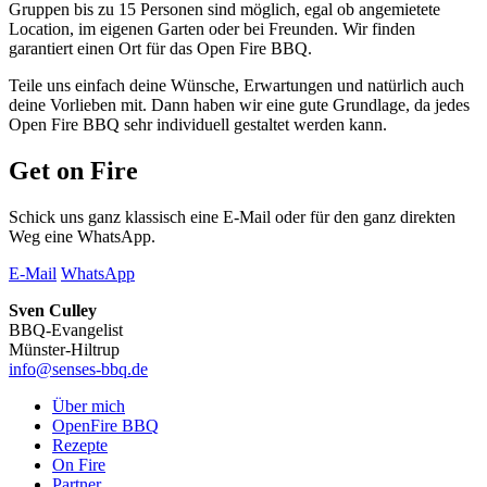
Gruppen bis zu 15 Personen sind möglich, egal ob angemietete
Location, im eigenen Garten oder bei Freunden. Wir finden
garantiert einen Ort für das Open Fire BBQ.
Teile uns einfach deine Wünsche, Erwartungen und natürlich auch
deine Vorlieben mit. Dann haben wir eine gute Grundlage, da jedes
Open Fire BBQ sehr individuell gestaltet werden kann.
Get on Fire
Schick uns ganz klassisch eine E-Mail oder für den ganz direkten
Weg eine WhatsApp.
E-Mail
WhatsApp
Sven Culley
BBQ-Evangelist
Münster-Hiltrup
info@senses-bbq.de
Über mich
OpenFire BBQ
Rezepte
On Fire
Partner