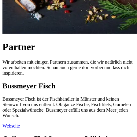
Partner
Wir arbeiten mit einigen Partnern zusammen, die wir natürlich nicht
vorenthalten möchten. Schau auch gerne dort vorbei und lass dich
inspirieren.
Bussmeyer Fisch
Bussmeyer Fisch ist der Fischhändler in Münster und keinen
Steinwurf von uns entfernt. Ob ganze Fische, Fischfilets, Garnelen
oder Spezialwünsche. Bussmeyer erfüllt uns aus dem Meer jeden
Wunsch.
Webseite