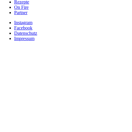
Rezepte
On Fire
Partner
Instagram
Facebook
Datenschutz
Impressum