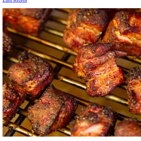
Zum Rezept