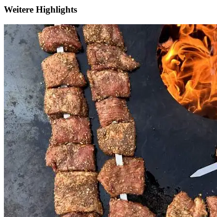
Weitere Highlights