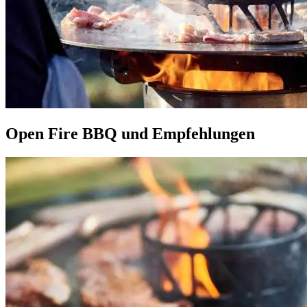
Open Fire BBQ und Empfehlungen