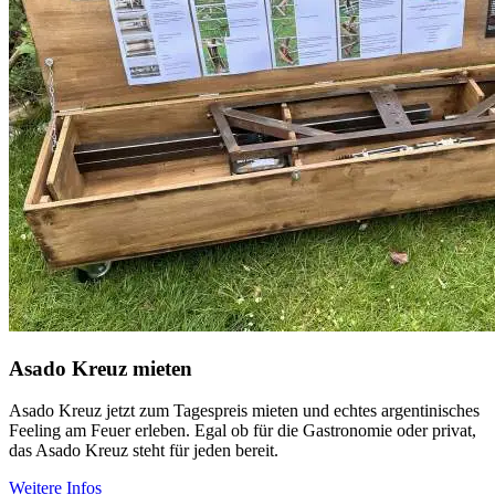
Asado Kreuz mieten
Asado Kreuz jetzt zum Tagespreis mieten und echtes argentinisches
Feeling am Feuer erleben. Egal ob für die Gastronomie oder privat,
das Asado Kreuz steht für jeden bereit.
Weitere Infos