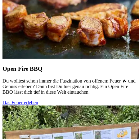
Open Fire BBQ
Du wolltest schon immer die Faszination von offenem Feuer 🔥 und
Genuss erleben? Dann bist Du hier genau richtig. Ein Open Fire
BBQ lässt dich tief in diese Welt eintauchen.
Das Feuer erleben