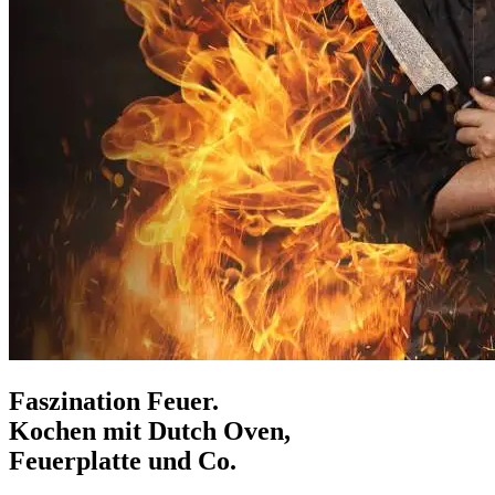
Faszination Feuer.
Kochen mit Dutch Oven,
Feuerplatte und Co.