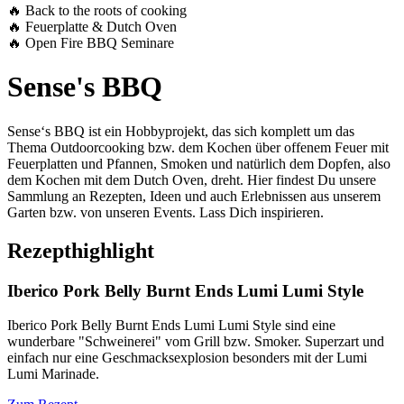
🔥 Back to the roots of cooking
🔥 Feuerplatte & Dutch Oven
🔥 Open Fire BBQ Seminare
Sense's BBQ
Sense‘s BBQ ist ein Hobbyprojekt, das sich komplett um das
Thema Outdoorcooking bzw. dem Kochen über offenem Feuer mit
Feuerplatten und Pfannen, Smoken und natürlich dem Dopfen, also
dem Kochen mit dem Dutch Oven, dreht. Hier findest Du unsere
Sammlung an Rezepten, Ideen und auch Erlebnissen aus unserem
Garten bzw. von unseren Events. Lass Dich inspirieren.
Rezepthighlight
Iberico Pork Belly Burnt Ends Lumi Lumi Style
Iberico Pork Belly Burnt Ends Lumi Lumi Style sind eine
wunderbare "Schweinerei" vom Grill bzw. Smoker. Superzart und
einfach nur eine Geschmacksexplosion besonders mit der Lumi
Lumi Marinade.