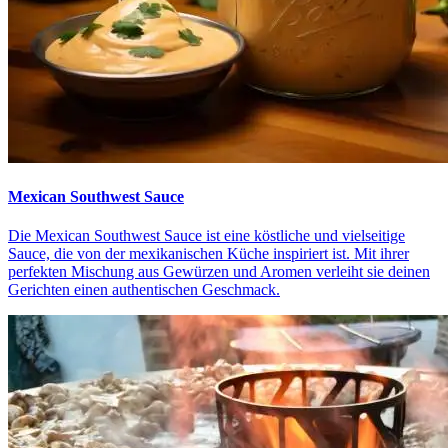
Mexican Southwest Sauce
Die Mexican Southwest Sauce ist eine köstliche und vielseitige
Sauce, die von der mexikanischen Küche inspiriert ist. Mit ihrer
perfekten Mischung aus Gewürzen und Aromen verleiht sie deinen
Gerichten einen authentischen Geschmack.