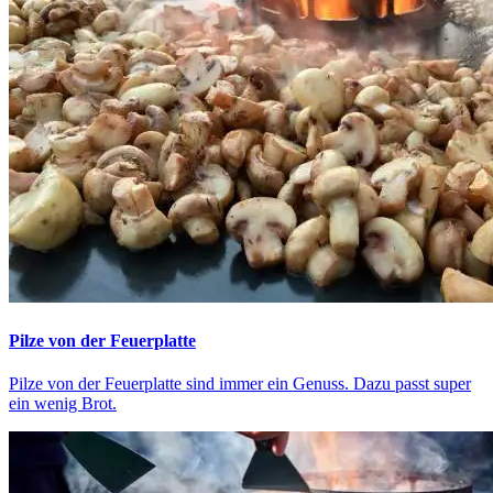
Pilze von der Feuerplatte
Pilze von der Feuerplatte sind immer ein Genuss. Dazu passt super
ein wenig Brot.