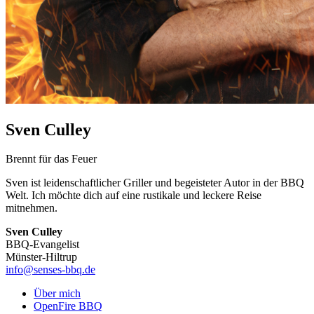
Sven Culley
Brennt für das Feuer
Sven ist leidenschaftlicher Griller und begeisteter Autor in der BBQ
Welt. Ich möchte dich auf eine rustikale und leckere Reise
mitnehmen.
Sven Culley
BBQ-Evangelist
Münster-Hiltrup
info@senses-bbq.de
Über mich
OpenFire BBQ