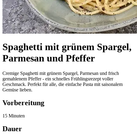
Spaghetti mit grünem Spargel,
Parmesan und Pfeffer
Cremige Spaghetti mit grünem Spargel, Parmesan und frisch
gemahlenem Pfeffer - ein schnelles Frühlingsrezept voller
Geschmack. Perfekt für alle, die einfache Pasta mit saisonalem
Gemüse lieben.
Vorbereitung
15 Minuten
Dauer