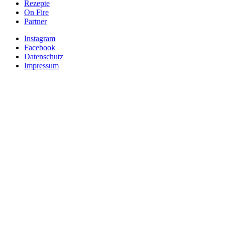
Rezepte
On Fire
Partner
Instagram
Facebook
Datenschutz
Impressum