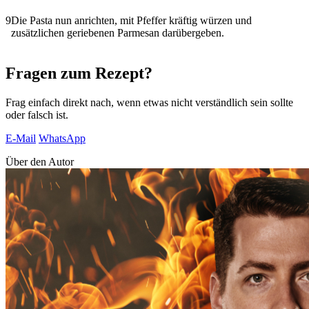
9
Die Pasta nun anrichten, mit Pfeffer kräftig würzen und
zusätzlichen geriebenen Parmesan darübergeben.
Fragen zum Rezept?
Frag einfach direkt nach, wenn etwas nicht verständlich sein sollte
oder falsch ist.
E-Mail
WhatsApp
Über den Autor