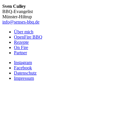
Sven Culley
BBQ-Evangelist
Münster-Hiltrup
info@senses-bbq.de
Über mich
OpenFire BBQ
Rezepte
On Fire
Partner
Instagram
Facebook
Datenschutz
Impressum