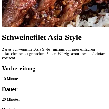
Schweinefilet Asia-Style
Zartes Schweinefilet Asia Style - mariniert in einer einfachen
asiatischen selbst gemachten Sauce. Würzig, aromatisch und einfach
köstlich!
Vorbereitung
10 Minuten
Dauer
20 Minuten