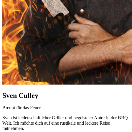
Sven Culley
Brennt für das Feuer
Sven ist leidenschaftlicher Griller und begeisteter Autor in der BBQ
Welt. Ich möchte dich auf eine rustikale und leckere Reise
mitnehmen.