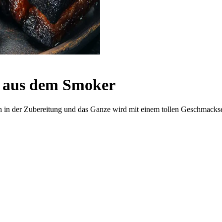
e aus dem Smoker
h in der Zubereitung und das Ganze wird mit einem tollen Geschmackse