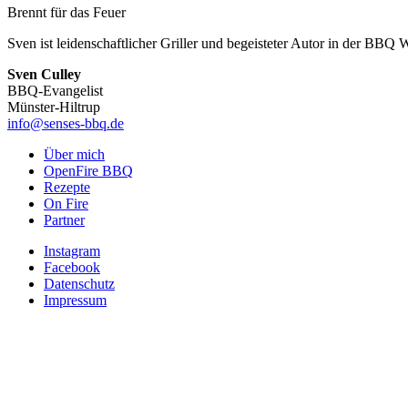
Brennt für das Feuer
Sven ist leidenschaftlicher Griller und begeisteter Autor in der BBQ 
Sven Culley
BBQ-Evangelist
Münster-Hiltrup
info@senses-bbq.de
Über mich
OpenFire BBQ
Rezepte
On Fire
Partner
Instagram
Facebook
Datenschutz
Impressum