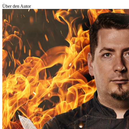
Über den Autor