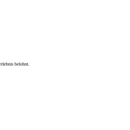
rlebnis belohnt.