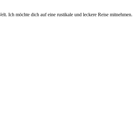
Welt. Ich möchte dich auf eine rustikale und leckere Reise mitnehmen.