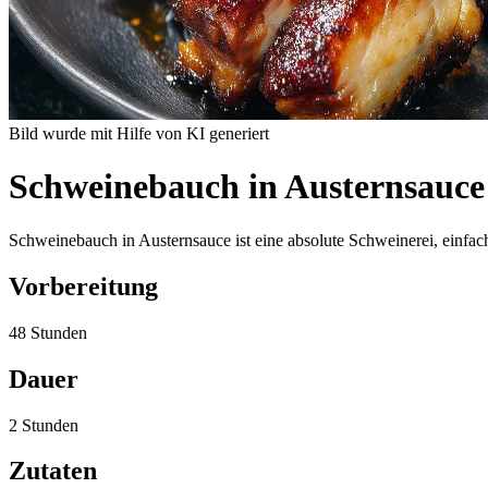
Bild wurde mit Hilfe von KI generiert
Schweinebauch in Austernsauc
Schweinebauch in Austernsauce ist eine absolute Schweinerei, einfac
Vorbereitung
48 Stunden
Dauer
2 Stunden
Zutaten