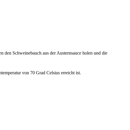
en den Schweinebauch aus der Austernsauce holen und die
emperatur von 70 Grad Celsius erreicht ist.