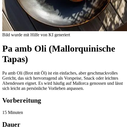
Bild wurde mit Hilfe von KI generiert
Pa amb Oli (Mallorquinische
Tapas)
Pa amb Oli (Brot mit Öl) ist ein einfaches, aber geschmackvolles
Gericht, das sich hervorragend als Vorspeise, Snack oder leichtes
Abendessen eignet. Es wird häufig auf Mallorca genossen und lässt
sich leicht an persönliche Vorlieben anpassen.
Vorbereitung
15 Minuten
Dauer