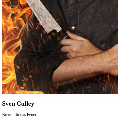
Sven Culley
Brennt für das Feuer